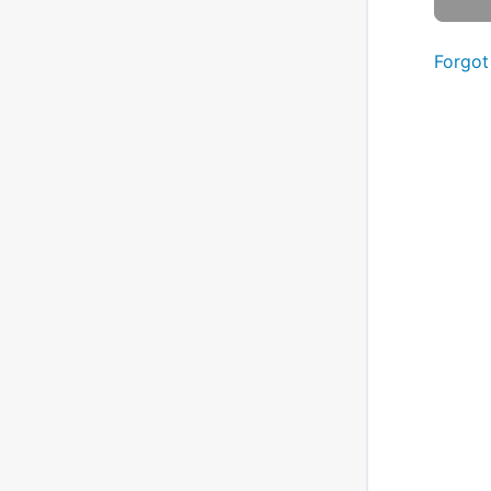
Forgot