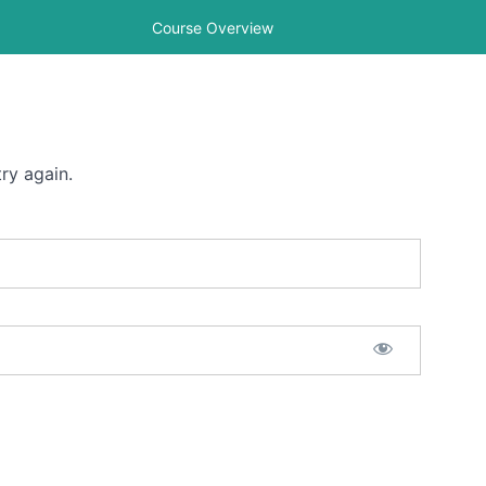
Course Overview
ry again.