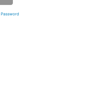
 Password