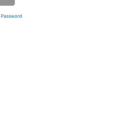
 Password